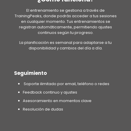
El entrenamiento se gestiona a través de
TrainingPeaks, donde podrás acceder a tus sesiones
en cualquier momento. Tus entrenamientos se
registran automáticamente, permitiendo ajustes
continuos según tu progreso.
La planificación es semanal para adaptarse a tu
disponibilidad y cambios del día a día.
Seguimiento
Soporte ilimitado por email, teléfono o redes
Feedback continuo y ajustes
Asesoramiento en momentos clave
Resolución de dudas