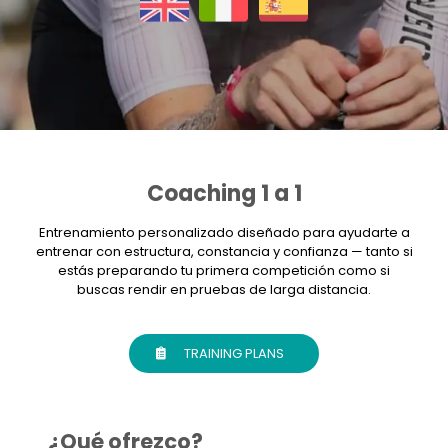
Coaching 1 a 1
Entrenamiento personalizado diseñado para ayudarte a
entrenar con estructura, constancia y confianza — tanto si
estás preparando tu primera competición como si
buscas rendir en pruebas de larga distancia.
TRAINING PLANS
¿Qué ofrezco?