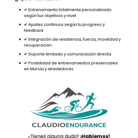
✔ Entrenamiento totalmente personalizado
según tus objetivos y nivel
✔ Ajustes continuos según tu progreso y
feedback
✔ Integración de resistencia, fuerza, movilidad y
recuperación
✔ Soporte ilimitado y comunicación directa
✔ Posibilidad de entrenamientos presenciales
en Murcia y alrededores
¿Tienes alguna duda?
¡Hablemos!