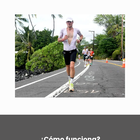
¿Cómo funciona?