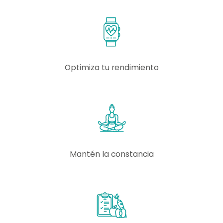
Optimiza tu rendimiento
Mantén la constancia