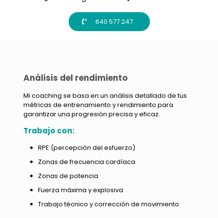
640 577 247
Análisis del rendimiento
Mi coaching se basa en un análisis detallado de tus
métricas de entrenamiento y rendimiento para
garantizar una progresión precisa y eficaz.
Trabajo con:
RPE (percepción del esfuerzo)
Zonas de frecuencia cardíaca
Zonas de potencia
Fuerza máxima y explosiva
Trabajo técnico y corrección de movimiento