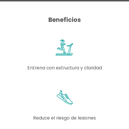
Beneficios
Entrena con estructura y claridad
Reduce el riesgo de lesiones