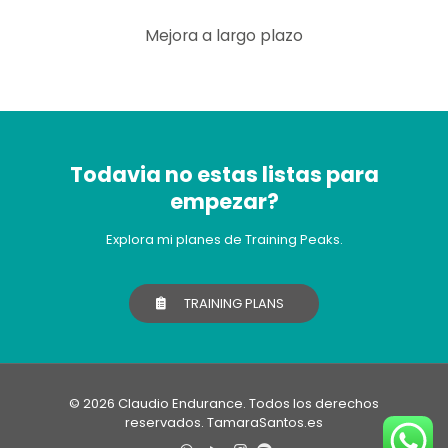
Mejora a largo plazo
Todavia no estas listas para
empezar?
Explora mi planes de Training Peaks.
TRAINING PLANS
© 2026 Claudio Endurance. Todos los derechos
reservados.
TamaraSantos.es