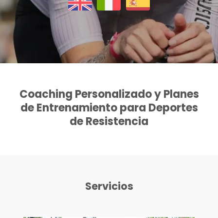
Coaching Personalizado y Planes
de Entrenamiento para Deportes
de Resistencia
Servicios