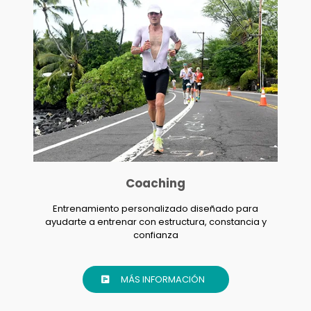
Coaching
Entrenamiento personalizado diseñado para
ayudarte a entrenar con estructura, constancia y
confianza
MÁS INFORMACIÓN