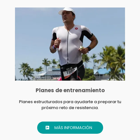
Planes de entrenamiento
Planes estructurados para ayudarte a preparar tu
próximo reto de resistencia.
MÁS INFORMACIÓN